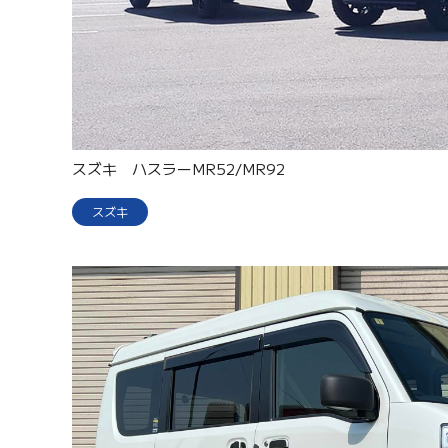
スズキ ハスラーMR52/MR92
スズキ