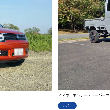
スズキ キャリー・スーパーキ
スズキ