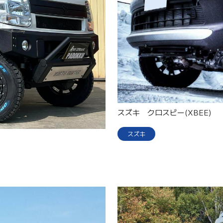
スズキ クロスビー(XBEE)
スズキ