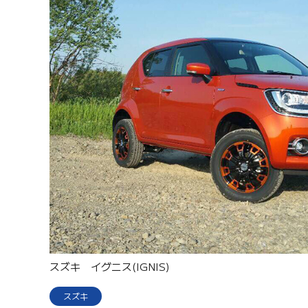
スズキ イグニス(IGNIS)
スズキ