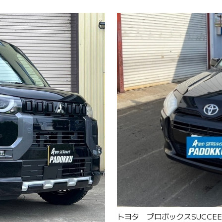
トヨタ プロボックスSUCCEE