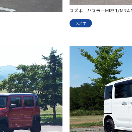
スズキ ハスラーMR31/MR4
スズキ