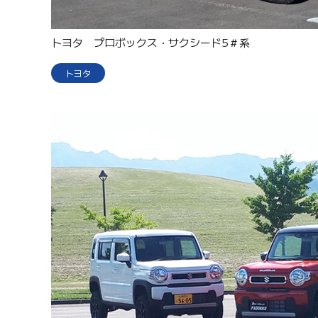
トヨタ プロボックス・サクシード5＃系
トヨタ