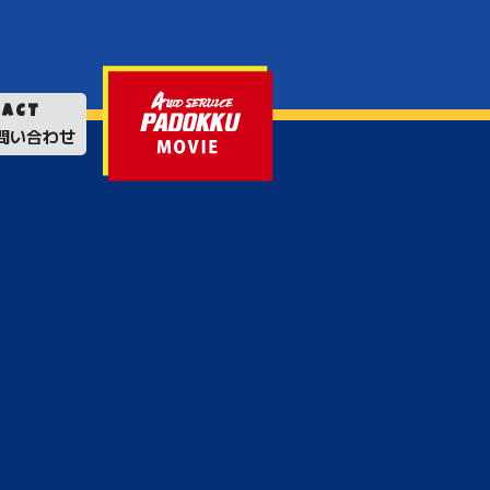
TACT
問い合わせ