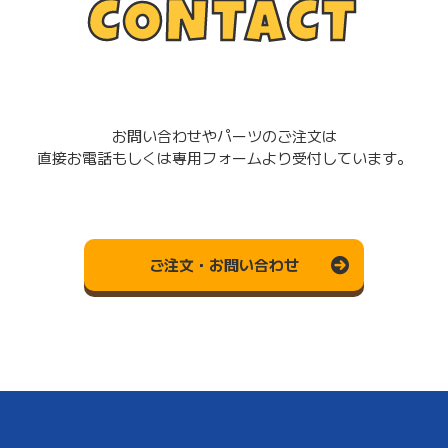
CONTACT
お問い合わせやパーツのご注文は
直接お電話もしくは専用フォームより受付しています。
ご注文・お問い合わせ