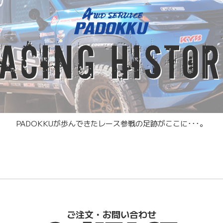
PADOKKUが歩んできたレース参戦の足跡がここに･･･。
ご注文・お問い合わせ