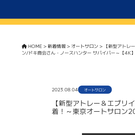
HOME
>
新着情報
>
オートサロン
>
【新型アトレー
ン/ドキ商会さん・ノースハンター サバイバー～【4K
2023.08.04
オートサロン
【新型アトレー＆エブリイ
着！～東京オートサロン2