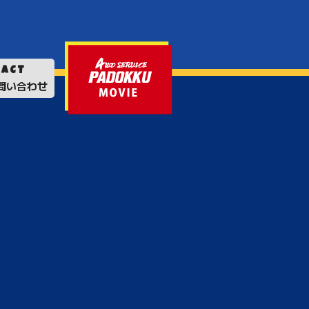
TACT
問い合わせ